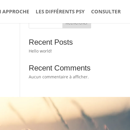
 APPROCHE
LES DIFFÉRENTS PSY
CONSULTER
Rechercher
Recent Posts
Hello world!
Recent Comments
Aucun commentaire à afficher.