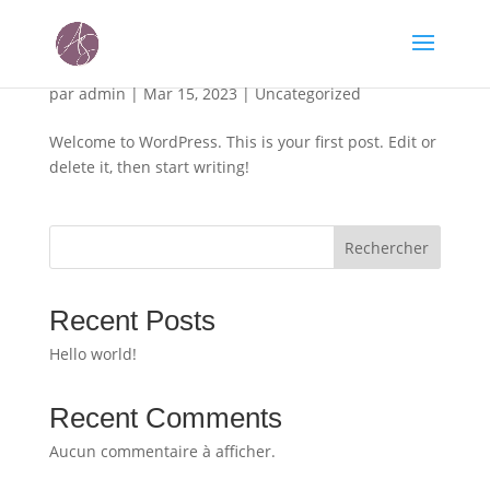
Hello world!
par
admin
|
Mar 15, 2023
|
Uncategorized
Welcome to WordPress. This is your first post. Edit or
delete it, then start writing!
Rechercher
Recent Posts
Hello world!
Recent Comments
Aucun commentaire à afficher.