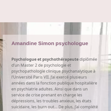
Amandine Simon psychologue
Psychologue et psychothérapeute
diplômée
d’un Master 2 de psychologie et
psychopathologie clinique psychanalytique à
l’Université Paris VII. J’ai exercé plusieurs
années dans la fonction publique hospitalière
en psychiatrie adultes. Ainsi que dans un
service de crise prenant en charge les
dépressions, les troubles anxieux, les états
suicidaire, les burn out… De plus, j’ai complété