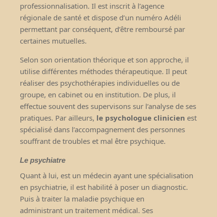
professionnalisation. Il est inscrit à l’agence
régionale de santé et dispose d’un numéro Adéli
permettant par conséquent, d’être remboursé par
certaines mutuelles.
Selon son orientation théorique et son approche, il
utilise différentes méthodes thérapeutique. Il peut
réaliser des psychothérapies individuelles ou de
groupe, en cabinet ou en institution. De plus, il
effectue souvent des supervisons sur l’analyse de ses
pratiques. Par ailleurs,
le psychologue clinicien
est
spécialisé dans l’accompagnement des personnes
souffrant de troubles et mal être psychique.
Le psychiatre
Quant à lui, est un médecin ayant une spécialisation
en psychiatrie, il est habilité à poser un diagnostic.
Puis à traiter la maladie psychique en
administrant
un traitement médical. Ses