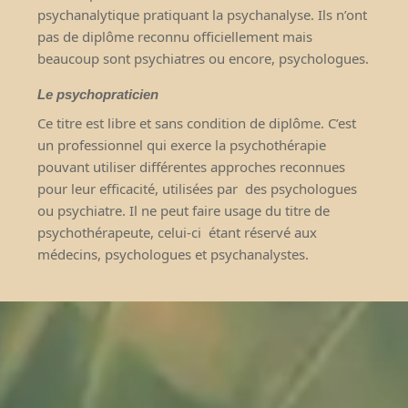
psychanalytique
pratiquant la psychanalyse. Ils n’ont
pas de diplôme reconnu officiellement mais
beaucoup sont psychiatres ou encore, psychologues.
Le psychopraticien
Ce titre est libre et sans condition de diplôme. C’est
un professionnel qui exerce la psychothérapie
pouvant utiliser différentes approches reconnues
pour leur efficacité, utilisées par
des psychologues
ou psychiatre. Il ne peut faire usage du titre de
psychothérapeute, celui-ci
étant réservé aux
médecins, psychologues et psychanalystes.