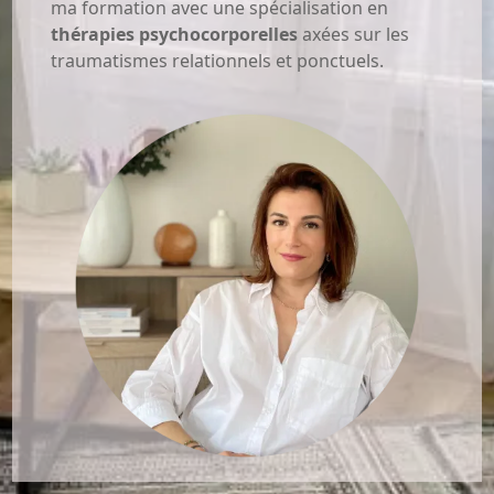
ma formation avec une spécialisation en
thérapies psychocorporelles
axées sur les
traumatismes relationnels et ponctuels.