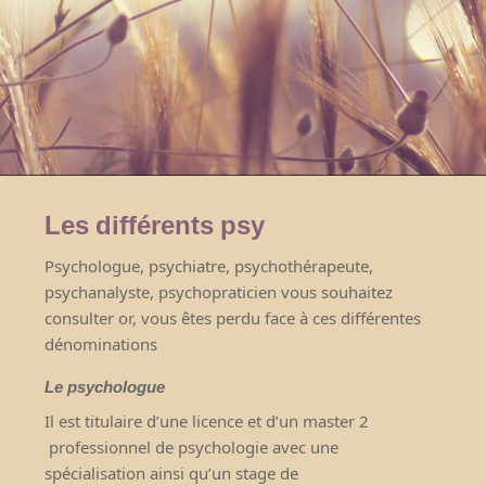
Les différents psy
Psychologue, psychiatre, psychothérapeute,
psychanalyste, psychopraticien vous souhaitez
consulter or, vous êtes perdu face à ces différentes
dénominations
Le psychologue
Il est titulaire d’une licence et d’un master 2
professionnel de psychologie avec une
spécialisation ainsi qu’un stage de