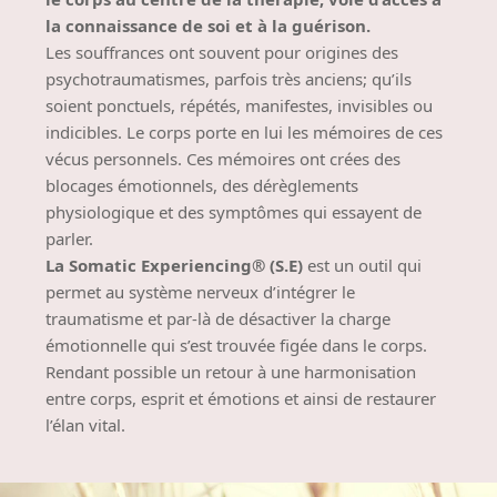
la connaissance de soi et à la guérison.
Les souffrances ont souvent pour origines des
psychotraumatismes, parfois très anciens; qu’ils
soient ponctuels, répétés, manifestes, invisibles ou
indicibles. Le corps porte en lui les mémoires de ces
vécus personnels. Ces mémoires ont crées des
blocages émotionnels, des dérèglements
physiologique et des symptômes qui essayent de
parler.
La Somatic Experiencing® (S.E)
est un outil qui
permet au système nerveux d’intégrer le
traumatisme et par-là de désactiver la charge
émotionnelle qui s’est trouvée figée dans le corps.
Rendant possible un retour à une harmonisation
entre corps, esprit et émotions
et ainsi de restaurer
l’élan vital
.