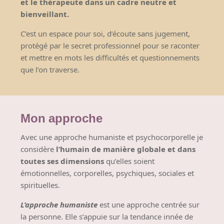
et le thérapeute dans un cadre neutre et
bienveillant.
C’est un espace pour soi, d’écoute sans jugement,
protégé par le secret professionnel
pour se raconter
et mettre en mots les difficultés et questionnements
que l’on traverse.
Mon approche
Avec une approche humaniste et psychocorporelle je
considère
l’humain de manière globale et dans
toutes ses dimensions
qu’elles soient
émotionnelles, corporelles, psychiques, sociales et
spirituelles.
L’approche humaniste
est une approche centrée sur
la personne. Elle s’appuie sur la tendance innée de