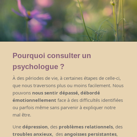
Pourquoi consulter un
psychologue ?
À des périodes de vie, à certaines étapes de celle-ci,
que nous traversons plus ou moins facilement. Nous
pouvons
nous sentir dépassé, débordé
émotionnellement
face à des difficultés identifiées
ou parfois même sans parvenir à expliquer notre
mal être.
Une
dépression
, des
problèmes relationnels
, des
troubles anxieux
,
des
angoisses persistantes
,