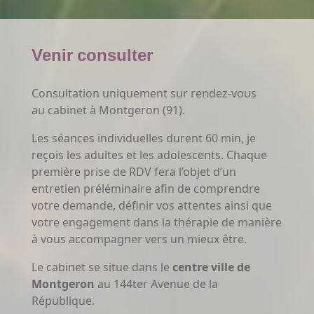
Venir consulter
Consultation uniquement sur rendez-vous
au
cabinet à Montgeron (91).
Les séances individuelles durent 60 min, je
reçois les adultes et les adolescents. Chaque
première prise de RDV fera l’objet d’un
entretien préléminaire afin de comprendre
votre demande, définir vos attentes ainsi que
votre engagement dans la thérapie de manière
à vous accompagner vers un mieux être.
Le cabinet se situe dans le
centre ville de
Montgeron
au 144ter Avenue de la
République.