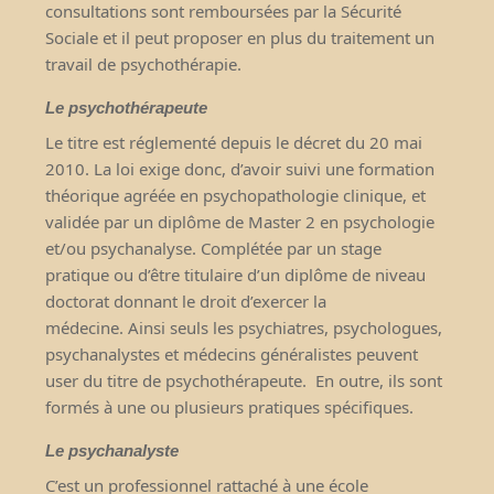
consultations sont remboursées par la Sécurité
Sociale et il peut proposer en plus du traitement un
travail de psychothérapie.
Le psychothérapeute
Le titre est réglementé depuis le décret du 20 mai
2010. La loi exige donc, d’avoir suivi une formation
théorique agréée en psychopathologie clinique, et
validée par un diplôme de Master 2 en psychologie
et/ou psychanalyse. Complétée par un stage
pratique ou d’être titulaire d’un diplôme de niveau
doctorat donnant le droit d’exercer la
médecine.
Ainsi seuls les psychiatres, psychologues,
psychanalystes et médecins généralistes peuvent
user du titre de psychothérapeute.
En outre, i
ls sont
formés à une ou plusieurs pratiques spécifiques.
Le psychanalyste
C’est un professionnel rattaché à une école